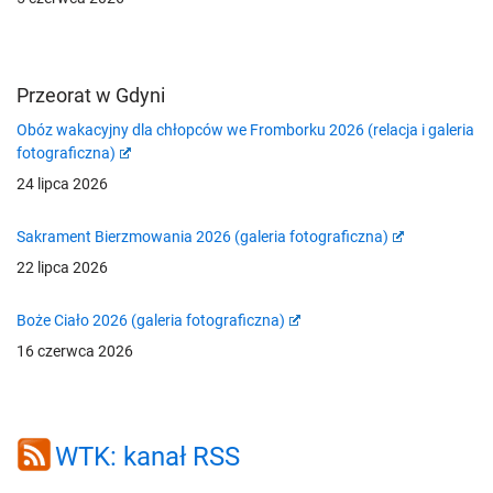
Przeorat w Gdyni
Obóz wakacyjny dla chłopców we Fromborku 2026 (relacja i galeria
fotograficzna)
24 lipca 2026
Sakrament Bierzmowania 2026 (galeria fotograficzna)
22 lipca 2026
Boże Ciało 2026 (galeria fotograficzna)
16 czerwca 2026
WTK: kanał RSS