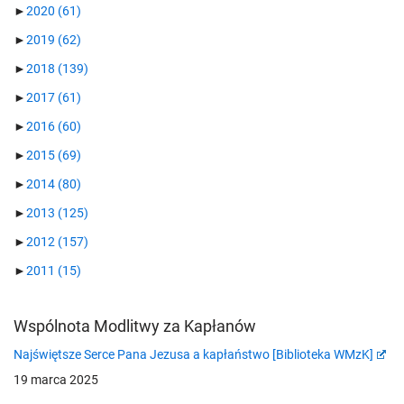
►
2020
(61)
►
2019
(62)
►
2018
(139)
►
2017
(61)
►
2016
(60)
►
2015
(69)
►
2014
(80)
►
2013
(125)
►
2012
(157)
►
2011
(15)
Wspólnota Modlitwy za Kapłanów
Najświętsze Serce Pana Jezusa a kapłaństwo [Biblioteka WMzK]
19 marca 2025