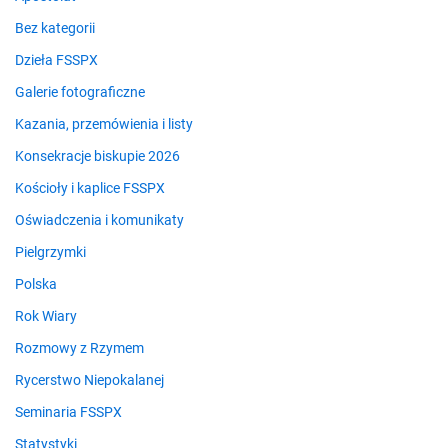
Bez kategorii
Dzieła FSSPX
Galerie fotograficzne
Kazania, przemówienia i listy
Konsekracje biskupie 2026
Kościoły i kaplice FSSPX
Oświadczenia i komunikaty
Pielgrzymki
Polska
Rok Wiary
Rozmowy z Rzymem
Rycerstwo Niepokalanej
Seminaria FSSPX
Statystyki