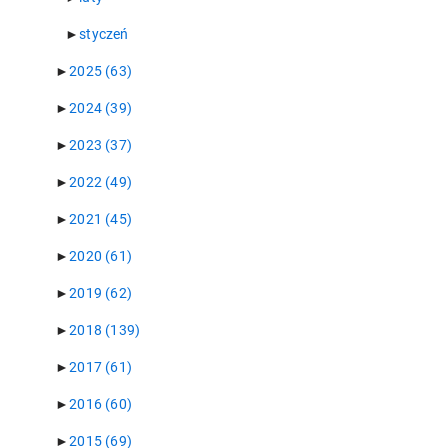
►
styczeń
►
2025
(63)
►
2024
(39)
►
2023
(37)
►
2022
(49)
►
2021
(45)
►
2020
(61)
►
2019
(62)
►
2018
(139)
►
2017
(61)
►
2016
(60)
►
2015
(69)