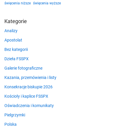
święcenia niższe
święcenia wyższe
Kategorie
Analizy
Apostolat
Bez kategorii
Dzieła FSSPX
Galerie fotograficzne
Kazania, przemówienia i listy
Konsekracje biskupie 2026
Kościoły i kaplice FSSPX
Oświadczenia i komunikaty
Pielgrzymki
Polska