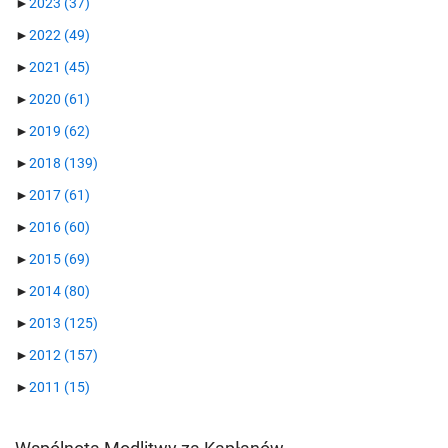
►
2023
(37)
►
2022
(49)
►
2021
(45)
►
2020
(61)
►
2019
(62)
►
2018
(139)
►
2017
(61)
►
2016
(60)
►
2015
(69)
►
2014
(80)
►
2013
(125)
►
2012
(157)
►
2011
(15)