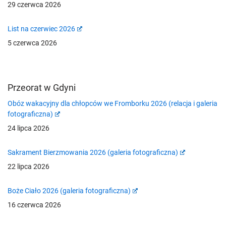
29 czerwca 2026
List na czerwiec 2026
5 czerwca 2026
Przeorat w Gdyni
Obóz wakacyjny dla chłopców we Fromborku 2026 (relacja i galeria
fotograficzna)
24 lipca 2026
Sakrament Bierzmowania 2026 (galeria fotograficzna)
22 lipca 2026
Boże Ciało 2026 (galeria fotograficzna)
16 czerwca 2026