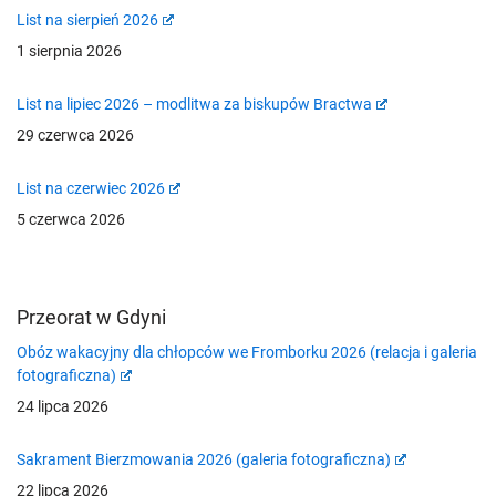
List na sierpień 2026
1 sierpnia 2026
List na lipiec 2026 – modlitwa za biskupów Bractwa
29 czerwca 2026
List na czerwiec 2026
5 czerwca 2026
Przeorat w Gdyni
Obóz wakacyjny dla chłopców we Fromborku 2026 (relacja i galeria
fotograficzna)
24 lipca 2026
Sakrament Bierzmowania 2026 (galeria fotograficzna)
22 lipca 2026