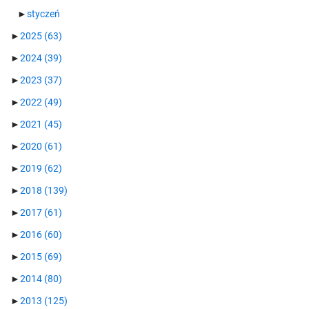
►
styczeń
►
2025
(63)
►
2024
(39)
►
2023
(37)
►
2022
(49)
►
2021
(45)
►
2020
(61)
►
2019
(62)
►
2018
(139)
►
2017
(61)
►
2016
(60)
►
2015
(69)
►
2014
(80)
►
2013
(125)