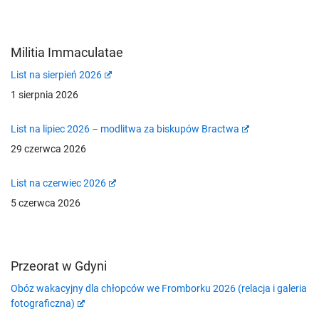
Militia Immaculatae
List na sierpień 2026
1 sierpnia 2026
List na lipiec 2026 – modlitwa za biskupów Bractwa
29 czerwca 2026
List na czerwiec 2026
5 czerwca 2026
Przeorat w Gdyni
Obóz wakacyjny dla chłopców we Fromborku 2026 (relacja i galeria
fotograficzna)