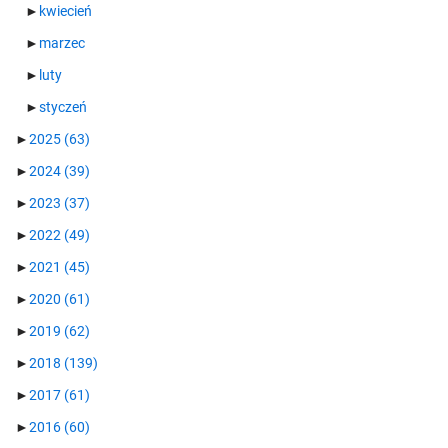
►
kwiecień
►
marzec
►
luty
►
styczeń
►
2025
(63)
►
2024
(39)
►
2023
(37)
►
2022
(49)
►
2021
(45)
►
2020
(61)
►
2019
(62)
►
2018
(139)
►
2017
(61)
►
2016
(60)