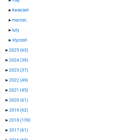
►
maj
►
kwiecień
►
marzec
►
luty
►
styczeń
►
2025
(63)
►
2024
(39)
►
2023
(37)
►
2022
(49)
►
2021
(45)
►
2020
(61)
►
2019
(62)
►
2018
(139)
►
2017
(61)