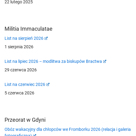
22 lutego 2025
Militia Immaculatae
List na sierpień 2026
1 sierpnia 2026
List na lipiec 2026 – modlitwa za biskupów Bractwa
29 czerwca 2026
List na czerwiec 2026
5 czerwca 2026
Przeorat w Gdyni
Obóz wakacyjny dla chłopców we Fromborku 2026 (relacja i galeria
fotograficzna)