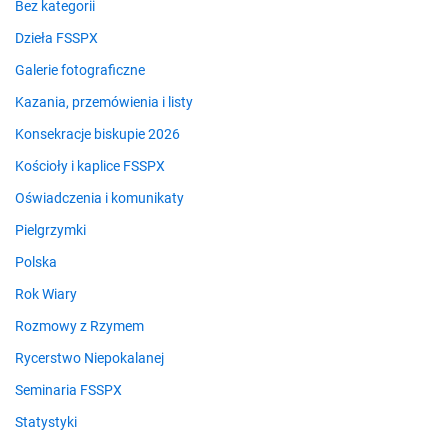
Bez kategorii
Dzieła FSSPX
Galerie fotograficzne
Kazania, przemówienia i listy
Konsekracje biskupie 2026
Kościoły i kaplice FSSPX
Oświadczenia i komunikaty
Pielgrzymki
Polska
Rok Wiary
Rozmowy z Rzymem
Rycerstwo Niepokalanej
Seminaria FSSPX
Statystyki