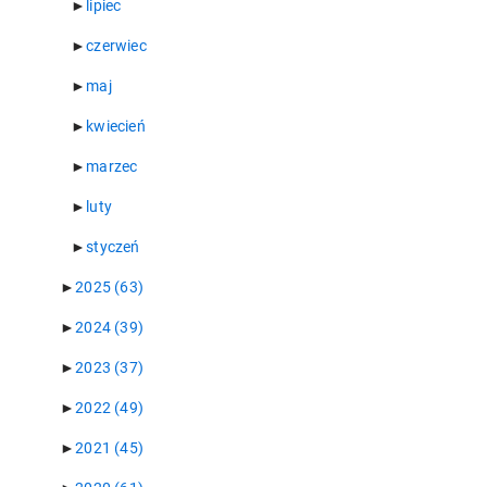
►
lipiec
►
czerwiec
►
maj
►
kwiecień
►
marzec
►
luty
►
styczeń
►
2025
(63)
►
2024
(39)
►
2023
(37)
►
2022
(49)
►
2021
(45)