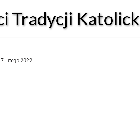
 Tradycji Katolick
17 lutego 2022