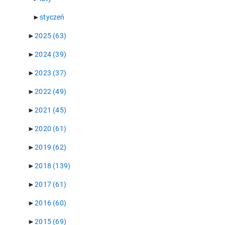
►
styczeń
►
2025
(63)
►
2024
(39)
►
2023
(37)
►
2022
(49)
►
2021
(45)
►
2020
(61)
►
2019
(62)
►
2018
(139)
►
2017
(61)
►
2016
(60)
►
2015
(69)