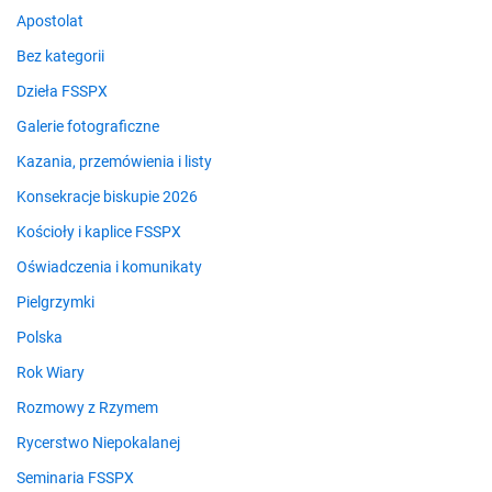
Apostolat
Bez kategorii
Dzieła FSSPX
Galerie fotograficzne
Kazania, przemówienia i listy
Konsekracje biskupie 2026
Kościoły i kaplice FSSPX
Oświadczenia i komunikaty
Pielgrzymki
Polska
Rok Wiary
Rozmowy z Rzymem
Rycerstwo Niepokalanej
Seminaria FSSPX