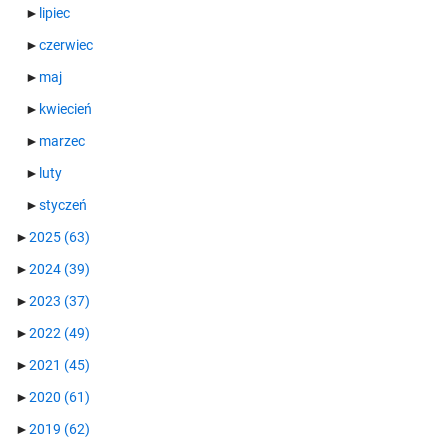
►
lipiec
►
czerwiec
►
maj
►
kwiecień
►
marzec
►
luty
►
styczeń
►
2025
(63)
►
2024
(39)
►
2023
(37)
►
2022
(49)
►
2021
(45)
►
2020
(61)
►
2019
(62)