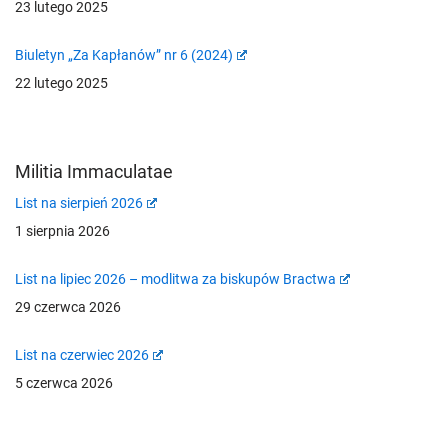
23 lutego 2025
Biuletyn „Za Kapłanów” nr 6 (2024)
22 lutego 2025
Militia Immaculatae
List na sierpień 2026
1 sierpnia 2026
List na lipiec 2026 – modlitwa za biskupów Bractwa
29 czerwca 2026
List na czerwiec 2026
5 czerwca 2026