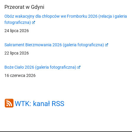
Przeorat w Gdyni
Obóz wakacyjny dla chłopców we Fromborku 2026 (relacja i galeria
fotograficzna)
24 lipca 2026
Sakrament Bierzmowania 2026 (galeria fotograficzna)
22 lipca 2026
Boże Ciało 2026 (galeria fotograficzna)
16 czerwca 2026
WTK: kanał RSS