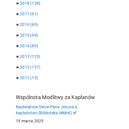
►
2018
(139)
►
2017
(61)
►
2016
(60)
►
2015
(69)
►
2014
(80)
►
2013
(125)
►
2012
(157)
►
2011
(15)
Wspólnota Modlitwy za Kapłanów
Najświętsze Serce Pana Jezusa a
kapłaństwo [Biblioteka WMzK]
19 marca 2025