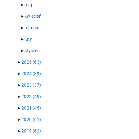
►
maj
►
kwiecień
►
marzec
►
luty
►
styczeń
►
2025
(63)
►
2024
(39)
►
2023
(37)
►
2022
(49)
►
2021
(45)
►
2020
(61)
►
2019
(62)