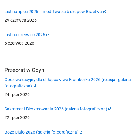
List na lipiec 2026 – modlitwa za biskupów Bractwa
29 czerwca 2026
List na czerwiec 2026
5 czerwca 2026
Przeorat w Gdyni
Obóz wakacyjny dla chłopców we Fromborku 2026 (relacja i galeria
fotograficzna)
24 lipca 2026
Sakrament Bierzmowania 2026 (galeria fotograficzna)
22 lipca 2026
Boże Ciało 2026 (galeria fotograficzna)