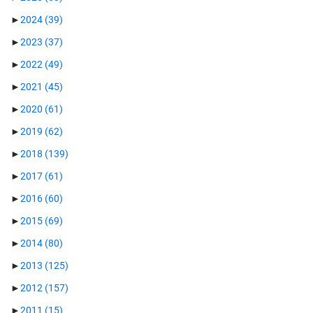
►
2024
(39)
►
2023
(37)
►
2022
(49)
►
2021
(45)
►
2020
(61)
►
2019
(62)
►
2018
(139)
►
2017
(61)
►
2016
(60)
►
2015
(69)
►
2014
(80)
►
2013
(125)
►
2012
(157)
►
2011
(15)