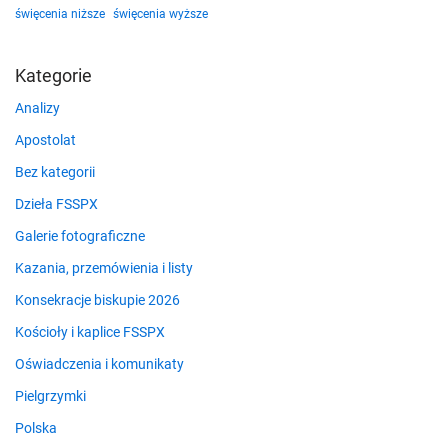
święcenia niższe
święcenia wyższe
Kategorie
Analizy
Apostolat
Bez kategorii
Dzieła FSSPX
Galerie fotograficzne
Kazania, przemówienia i listy
Konsekracje biskupie 2026
Kościoły i kaplice FSSPX
Oświadczenia i komunikaty
Pielgrzymki
Polska