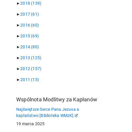
►
2018
(139)
►
2017
(61)
►
2016
(60)
►
2015
(69)
►
2014
(80)
►
2013
(125)
►
2012
(157)
►
2011
(15)
Wspólnota Modlitwy za Kapłanów
Najświętsze Serce Pana Jezusa a
kapłaństwo [Biblioteka WMzK]
19 marca 2025