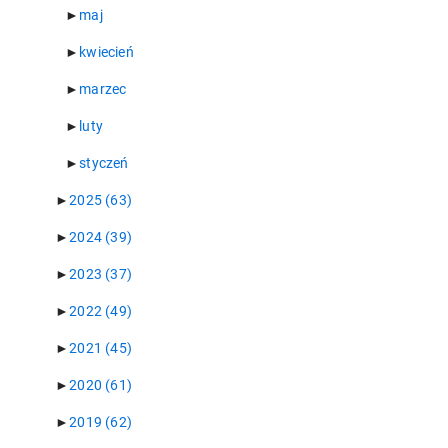
►
maj
►
kwiecień
►
marzec
►
luty
►
styczeń
►
2025
(63)
►
2024
(39)
►
2023
(37)
►
2022
(49)
►
2021
(45)
►
2020
(61)
►
2019
(62)