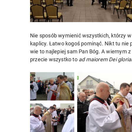
Nie sposób wymienić wszystkich, którzy w 
kaplicy. Łatwo kogoś pominąć. Nikt tu nie p
wie to najlepiej sam Pan Bóg. A wiernym z
przecie wszystko to
ad maiorem Dei glori