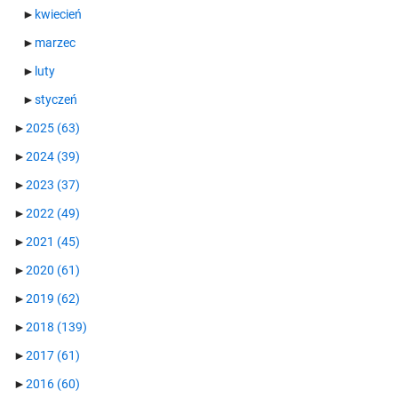
►
kwiecień
►
marzec
►
luty
►
styczeń
►
2025
(63)
►
2024
(39)
►
2023
(37)
►
2022
(49)
►
2021
(45)
►
2020
(61)
►
2019
(62)
►
2018
(139)
►
2017
(61)
►
2016
(60)