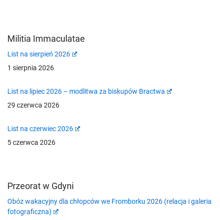
Militia Immaculatae
List na sierpień 2026
1 sierpnia 2026
List na lipiec 2026 – modlitwa za biskupów Bractwa
29 czerwca 2026
List na czerwiec 2026
5 czerwca 2026
Przeorat w Gdyni
Obóz wakacyjny dla chłopców we Fromborku 2026 (relacja i galeria
fotograficzna)