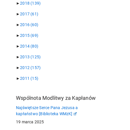
►
2018
(139)
►
2017
(61)
►
2016
(60)
►
2015
(69)
►
2014
(80)
►
2013
(125)
►
2012
(157)
►
2011
(15)
Wspólnota Modlitwy za Kapłanów
Najświętsze Serce Pana Jezusa a
kapłaństwo [Biblioteka WMzK]
19 marca 2025