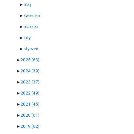
►
maj
►
kwiecień
►
marzec
►
luty
►
styczeń
►
2025
(63)
►
2024
(39)
►
2023
(37)
►
2022
(49)
►
2021
(45)
►
2020
(61)
►
2019
(62)