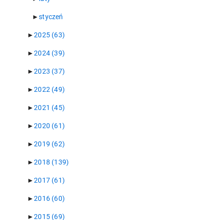
►
styczeń
►
2025
(63)
►
2024
(39)
►
2023
(37)
►
2022
(49)
►
2021
(45)
►
2020
(61)
►
2019
(62)
►
2018
(139)
►
2017
(61)
►
2016
(60)
►
2015
(69)