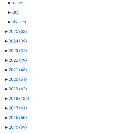
►
marzec
►
luty
►
styczeń
►
2025
(63)
►
2024
(39)
►
2023
(37)
►
2022
(49)
►
2021
(45)
►
2020
(61)
►
2019
(62)
►
2018
(139)
►
2017
(61)
►
2016
(60)
►
2015
(69)