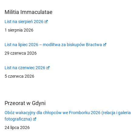
Militia Immaculatae
List na sierpień 2026
1 sierpnia 2026
List na lipiec 2026 – modlitwa za biskupów Bractwa
29 czerwca 2026
List na czerwiec 2026
5 czerwca 2026
Przeorat w Gdyni
Obóz wakacyjny dla chłopców we Fromborku 2026 (relacja i galeria
fotograficzna)
24 lipca 2026