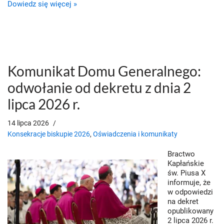
Dowiedz się więcej »
Komunikat Domu Generalnego:
odwołanie od dekretu z dnia 2
lipca 2026 r.
14 lipca 2026
Konsekracje biskupie 2026
,
Oświadczenia i komunikaty
Bractwo
Kapłańskie
św. Piusa X
informuje, że
w odpowiedzi
na dekret
opublikowany
2 lipca 2026 r.