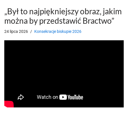
„Był to najpiękniejszy obraz, jakim
można by przedstawić Bractwo”
24 lipca 2026
Konsekracje biskupie 2026