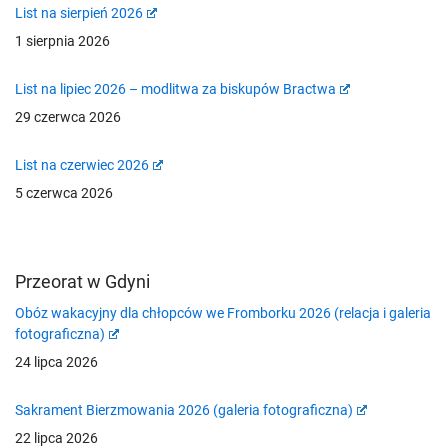
List na sierpień 2026
1 sierpnia 2026
List na lipiec 2026 – modlitwa za biskupów Bractwa
29 czerwca 2026
List na czerwiec 2026
5 czerwca 2026
Przeorat w Gdyni
Obóz wakacyjny dla chłopców we Fromborku 2026 (relacja i galeria
fotograficzna)
24 lipca 2026
Sakrament Bierzmowania 2026 (galeria fotograficzna)
22 lipca 2026