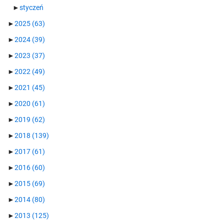
►
styczeń
►
2025
(63)
►
2024
(39)
►
2023
(37)
►
2022
(49)
►
2021
(45)
►
2020
(61)
►
2019
(62)
►
2018
(139)
►
2017
(61)
►
2016
(60)
►
2015
(69)
►
2014
(80)
►
2013
(125)