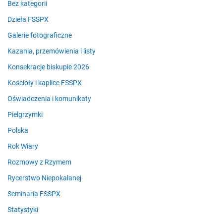
Bez kategorii
Dzieła FSSPX
Galerie fotograficzne
Kazania, przemówienia i listy
Konsekracje biskupie 2026
Kościoły i kaplice FSSPX
Oświadczenia i komunikaty
Pielgrzymki
Polska
Rok Wiary
Rozmowy z Rzymem
Rycerstwo Niepokalanej
Seminaria FSSPX
Statystyki