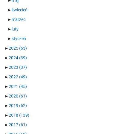
►
maj
►
kwiecień
►
marzec
►
luty
►
styczeń
►
2025
(63)
►
2024
(39)
►
2023
(37)
►
2022
(49)
►
2021
(45)
►
2020
(61)
►
2019
(62)
►
2018
(139)
►
2017
(61)