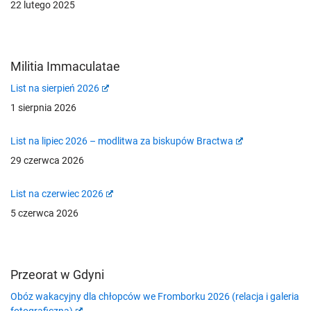
22 lutego 2025
Militia Immaculatae
List na sierpień 2026
1 sierpnia 2026
List na lipiec 2026 – modlitwa za biskupów Bractwa
29 czerwca 2026
List na czerwiec 2026
5 czerwca 2026
Przeorat w Gdyni
Obóz wakacyjny dla chłopców we Fromborku 2026 (relacja i galeria