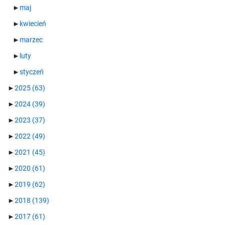
►
maj
►
kwiecień
►
marzec
►
luty
►
styczeń
►
2025
(63)
►
2024
(39)
►
2023
(37)
►
2022
(49)
►
2021
(45)
►
2020
(61)
►
2019
(62)
►
2018
(139)
►
2017
(61)