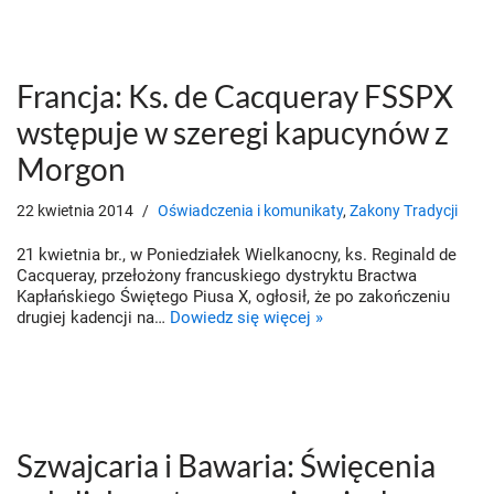
Francja: Ks. de Cacqueray FSSPX
wstępuje w szeregi kapucynów z
Morgon
22 kwietnia 2014
Oświadczenia i komunikaty
,
Zakony Tradycji
21 kwietnia br., w Poniedziałek Wielkanocny, ks. Reginald de
Cacqueray, przełożony francuskiego dystryktu Bractwa
Kapłańskiego Świętego Piusa X, ogłosił, że po zakończeniu
drugiej kadencji na…
Dowiedz się więcej »
Szwajcaria i Bawaria: Święcenia