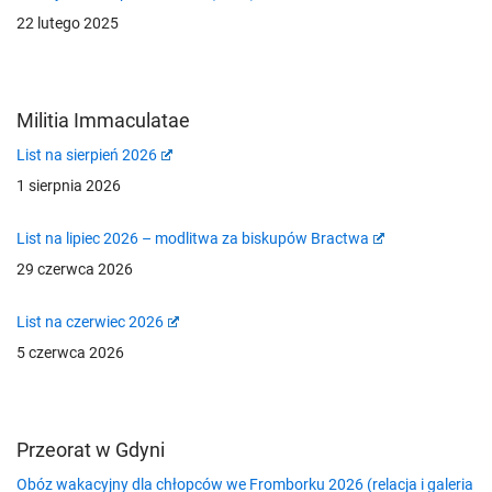
22 lutego 2025
Militia Immaculatae
List na sierpień 2026
1 sierpnia 2026
List na lipiec 2026 – modlitwa za biskupów Bractwa
29 czerwca 2026
List na czerwiec 2026
5 czerwca 2026
Przeorat w Gdyni
Obóz wakacyjny dla chłopców we Fromborku 2026 (relacja i galeria