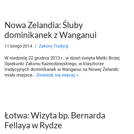
Nowa Zelandia: Śluby
dominikanek z Wanganui
11 lutego 2014
Zakony Tradycji
W niedzielę 22 grudnia 2013 r., w dzień święta Matki Bożej
Opiekunki Zakonu Kaznodziejskiego, w klasztorze
tradycyjnych dominikanek w Wanganui na Nowej Zelandii
miały miejsce…
Dowiedz się więcej »
Łotwa: Wizyta bp. Bernarda
Fellaya w Rydze