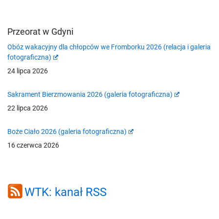
Przeorat w Gdyni
Obóz wakacyjny dla chłopców we Fromborku 2026 (relacja i galeria
fotograficzna)
24 lipca 2026
Sakrament Bierzmowania 2026 (galeria fotograficzna)
22 lipca 2026
Boże Ciało 2026 (galeria fotograficzna)
16 czerwca 2026
WTK: kanał RSS