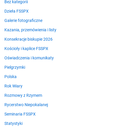
Bez kategorii
Dzieła FSSPX
Galerie fotograficzne
Kazania, przemówienia i listy
Konsekracje biskupie 2026
Kościoły i kaplice FSSPX
Oświadczenia i komunikaty
Pielgrzymki
Polska
Rok Wiary
Rozmowy z Rzymem
Rycerstwo Niepokalanej
Seminaria FSSPX
Statystyki