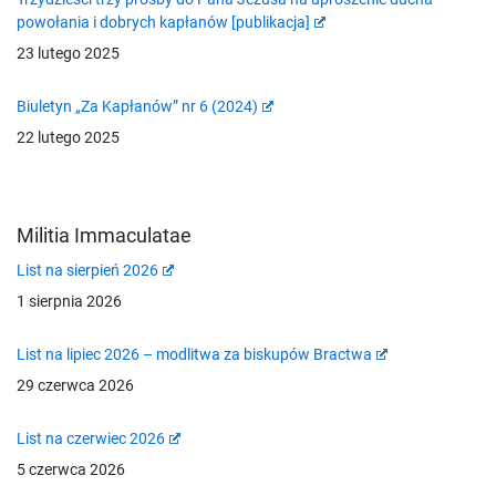
powołania i dobrych kapłanów [publikacja]
23 lutego 2025
Biuletyn „Za Kapłanów” nr 6 (2024)
22 lutego 2025
Militia Immaculatae
List na sierpień 2026
1 sierpnia 2026
List na lipiec 2026 – modlitwa za biskupów Bractwa
29 czerwca 2026
List na czerwiec 2026
5 czerwca 2026