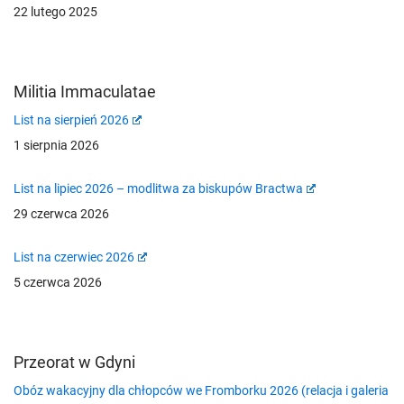
22 lutego 2025
Militia Immaculatae
List na sierpień 2026
1 sierpnia 2026
List na lipiec 2026 – modlitwa za biskupów Bractwa
29 czerwca 2026
List na czerwiec 2026
5 czerwca 2026
Przeorat w Gdyni
Obóz wakacyjny dla chłopców we Fromborku 2026 (relacja i galeria