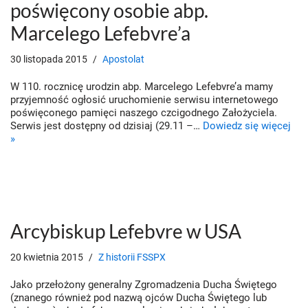
poświęcony osobie abp.
Marcelego Lefebvre’a
30 listopada 2015
Apostolat
W 110. rocznicę urodzin abp. Marcelego Lefebvre’a mamy
przyjemność ogłosić uruchomienie serwisu internetowego
poświęconego pamięci naszego czcigodnego Założyciela.
Serwis jest dostępny od dzisiaj (29.11 –…
Dowiedz się więcej
»
Arcybiskup Lefebvre w USA
20 kwietnia 2015
Z historii FSSPX
Jako przełożony generalny Zgromadzenia Ducha Świętego
(znanego również pod nazwą ojców Ducha Świętego lub