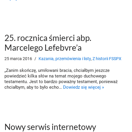
25. rocznica śmierci abp.
Marcelego Lefebvre’a
25 marca 2016
Kazania, przemówienia i listy
,
Z historii FSSPX
„Zanim skończę, umiłowani bracia, chciałbym jeszcze
powiedzieć kilka słów na temat mojego duchowego
testamentu. Jest to bardzo poważny testament, ponieważ
chciałbym, aby to było echo…
Dowiedz się więcej »
Nowy serwis internetowy