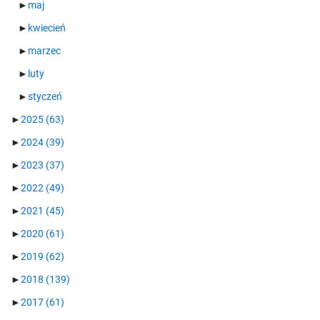
►
maj
►
kwiecień
►
marzec
►
luty
►
styczeń
►
2025
(63)
►
2024
(39)
►
2023
(37)
►
2022
(49)
►
2021
(45)
►
2020
(61)
►
2019
(62)
►
2018
(139)
►
2017
(61)