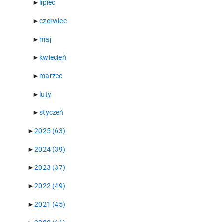
►
lipiec
►
czerwiec
►
maj
►
kwiecień
►
marzec
►
luty
►
styczeń
►
2025
(63)
►
2024
(39)
►
2023
(37)
►
2022
(49)
►
2021
(45)