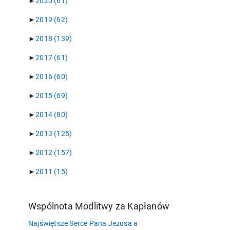
►
2020
(61)
►
2019
(62)
►
2018
(139)
►
2017
(61)
►
2016
(60)
►
2015
(69)
►
2014
(80)
►
2013
(125)
►
2012
(157)
►
2011
(15)
Wspólnota Modlitwy za Kapłanów
Najświętsze Serce Pana Jezusa a