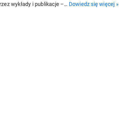
rzez wykłady i publikacje –…
Dowiedz się więcej »