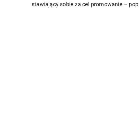
stawiający sobie za cel promowanie – pop