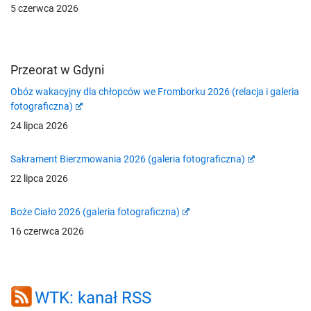
5 czerwca 2026
Przeorat w Gdyni
Obóz wakacyjny dla chłopców we Fromborku 2026 (relacja i galeria
fotograficzna)
24 lipca 2026
Sakrament Bierzmowania 2026 (galeria fotograficzna)
22 lipca 2026
Boże Ciało 2026 (galeria fotograficzna)
16 czerwca 2026
WTK: kanał RSS