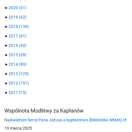
►
2020
(61)
►
2019
(62)
►
2018
(139)
►
2017
(61)
►
2016
(60)
►
2015
(69)
►
2014
(80)
►
2013
(125)
►
2012
(157)
►
2011
(15)
Wspólnota Modlitwy za Kapłanów
Najświętsze Serce Pana Jezusa a kapłaństwo [Biblioteka WMzK]
19 marca 2025