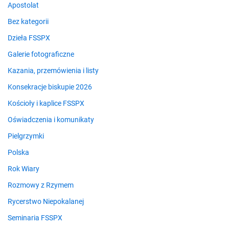
Apostolat
Bez kategorii
Dzieła FSSPX
Galerie fotograficzne
Kazania, przemówienia i listy
Konsekracje biskupie 2026
Kościoły i kaplice FSSPX
Oświadczenia i komunikaty
Pielgrzymki
Polska
Rok Wiary
Rozmowy z Rzymem
Rycerstwo Niepokalanej
Seminaria FSSPX