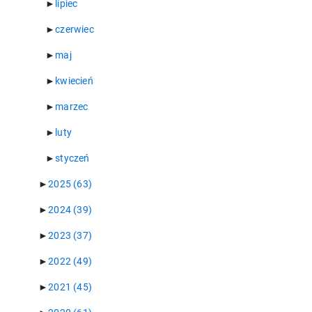
►
lipiec
►
czerwiec
►
maj
►
kwiecień
►
marzec
►
luty
►
styczeń
►
2025
(63)
►
2024
(39)
►
2023
(37)
►
2022
(49)
►
2021
(45)