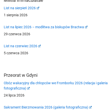
Militia Immaculatae
List na sierpień 2026
1 sierpnia 2026
List na lipiec 2026 – modlitwa za biskupów Bractwa
29 czerwca 2026
List na czerwiec 2026
5 czerwca 2026
Przeorat w Gdyni
Obóz wakacyjny dla chłopców we Fromborku 2026 (relacja i galeria
fotograficzna)
24 lipca 2026
Sakrament Bierzmowania 2026 (galeria fotograficzna)