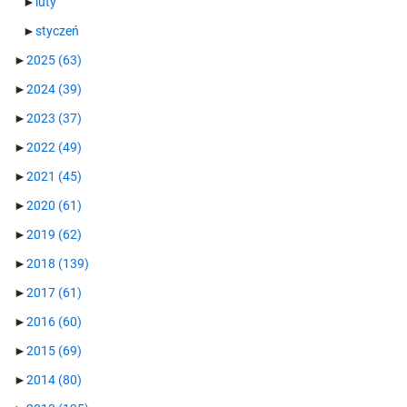
►
luty
►
styczeń
►
2025
(63)
►
2024
(39)
►
2023
(37)
►
2022
(49)
►
2021
(45)
►
2020
(61)
►
2019
(62)
►
2018
(139)
►
2017
(61)
►
2016
(60)
►
2015
(69)
►
2014
(80)