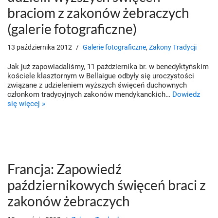
braciom z zakonów żebraczych
(galerie fotograficzne)
13 października 2012
Galerie fotograficzne
,
Zakony Tradycji
Jak już zapowiadaliśmy, 11 października br. w benedyktyńskim
kościele klasztornym w Bellaigue odbyły się uroczystości
związane z udzieleniem wyższych święceń duchownych
członkom tradycyjnych zakonów mendykanckich…
Dowiedz
się więcej »
Francja: Zapowiedź
październikowych święceń braci z
zakonów żebraczych