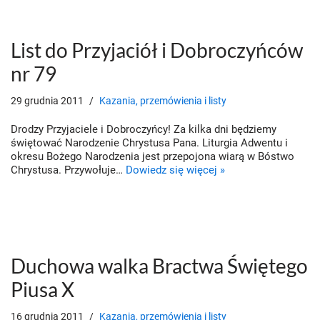
List do Przyjaciół i Dobroczyńców
nr 79
29 grudnia 2011
Kazania, przemówienia i listy
Drodzy Przyjaciele i Dobroczyńcy! Za kilka dni będziemy
świętować Narodzenie Chrystusa Pana. Liturgia Adwentu i
okresu Bożego Narodzenia jest przepojona wiarą w Bóstwo
Chrystusa. Przywołuje…
Dowiedz się więcej »
Duchowa walka Bractwa Świętego
Piusa X
16 grudnia 2011
Kazania, przemówienia i listy