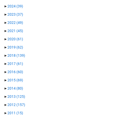
►
2024
(39)
►
2023
(37)
►
2022
(49)
►
2021
(45)
►
2020
(61)
►
2019
(62)
►
2018
(139)
►
2017
(61)
►
2016
(60)
►
2015
(69)
►
2014
(80)
►
2013
(125)
►
2012
(157)
►
2011
(15)