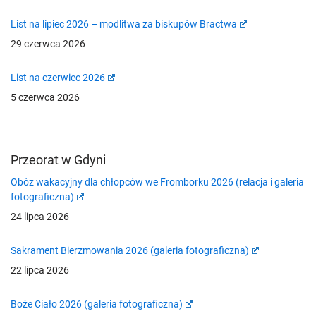
List na lipiec 2026 – modlitwa za biskupów Bractwa
29 czerwca 2026
List na czerwiec 2026
5 czerwca 2026
Przeorat w Gdyni
Obóz wakacyjny dla chłopców we Fromborku 2026 (relacja i galeria
fotograficzna)
24 lipca 2026
Sakrament Bierzmowania 2026 (galeria fotograficzna)
22 lipca 2026
Boże Ciało 2026 (galeria fotograficzna)