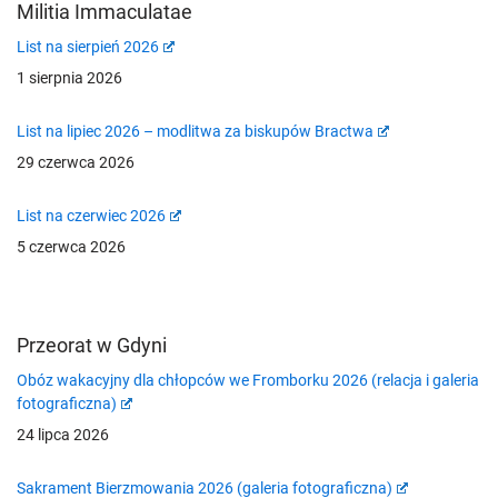
Militia Immaculatae
List na sierpień 2026
1 sierpnia 2026
List na lipiec 2026 – modlitwa za biskupów Bractwa
29 czerwca 2026
List na czerwiec 2026
5 czerwca 2026
Przeorat w Gdyni
Obóz wakacyjny dla chłopców we Fromborku 2026 (relacja i galeria
fotograficzna)
24 lipca 2026
Sakrament Bierzmowania 2026 (galeria fotograficzna)