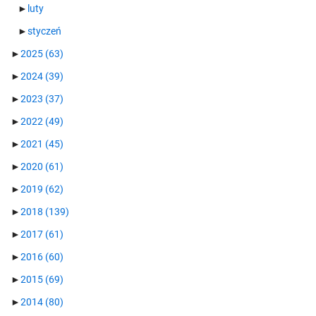
►
luty
►
styczeń
►
2025
(63)
►
2024
(39)
►
2023
(37)
►
2022
(49)
►
2021
(45)
►
2020
(61)
►
2019
(62)
►
2018
(139)
►
2017
(61)
►
2016
(60)
►
2015
(69)
►
2014
(80)