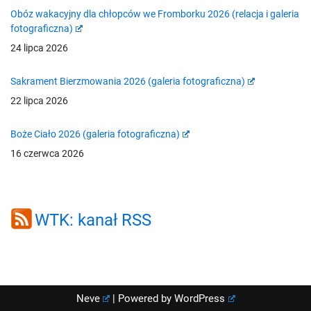
Obóz wakacyjny dla chłopców we Fromborku 2026 (relacja i galeria
fotograficzna)
24 lipca 2026
Sakrament Bierzmowania 2026 (galeria fotograficzna)
22 lipca 2026
Boże Ciało 2026 (galeria fotograficzna)
16 czerwca 2026
WTK: kanał RSS
Neve
| Powered by
WordPress