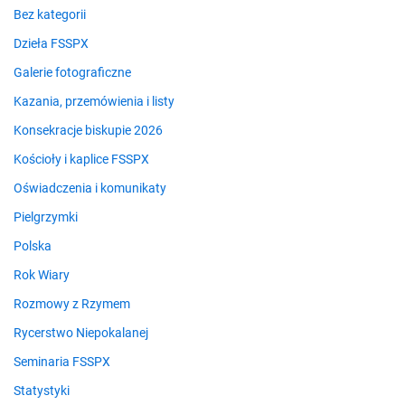
Bez kategorii
Dzieła FSSPX
Galerie fotograficzne
Kazania, przemówienia i listy
Konsekracje biskupie 2026
Kościoły i kaplice FSSPX
Oświadczenia i komunikaty
Pielgrzymki
Polska
Rok Wiary
Rozmowy z Rzymem
Rycerstwo Niepokalanej
Seminaria FSSPX
Statystyki