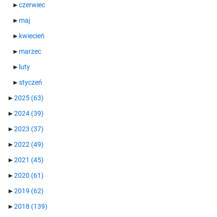
►
czerwiec
►
maj
►
kwiecień
►
marzec
►
luty
►
styczeń
►
2025
(63)
►
2024
(39)
►
2023
(37)
►
2022
(49)
►
2021
(45)
►
2020
(61)
►
2019
(62)
►
2018
(139)