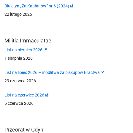
Biuletyn „Za Kapłanów” nr 6 (2024)
22 lutego 2025
Militia Immaculatae
List na sierpień 2026
1 sierpnia 2026
List na lipiec 2026 – modlitwa za biskupów Bractwa
29 czerwca 2026
List na czerwiec 2026
5 czerwca 2026
Przeorat w Gdyni