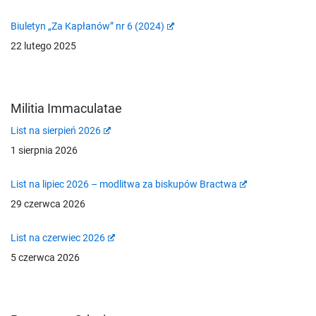
Biuletyn „Za Kapłanów” nr 6 (2024)
22 lutego 2025
Militia Immaculatae
List na sierpień 2026
1 sierpnia 2026
List na lipiec 2026 – modlitwa za biskupów Bractwa
29 czerwca 2026
List na czerwiec 2026
5 czerwca 2026