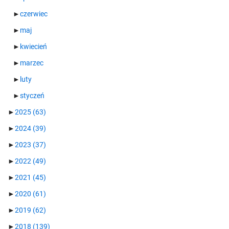
►
czerwiec
►
maj
►
kwiecień
►
marzec
►
luty
►
styczeń
►
2025
(63)
►
2024
(39)
►
2023
(37)
►
2022
(49)
►
2021
(45)
►
2020
(61)
►
2019
(62)
►
2018
(139)