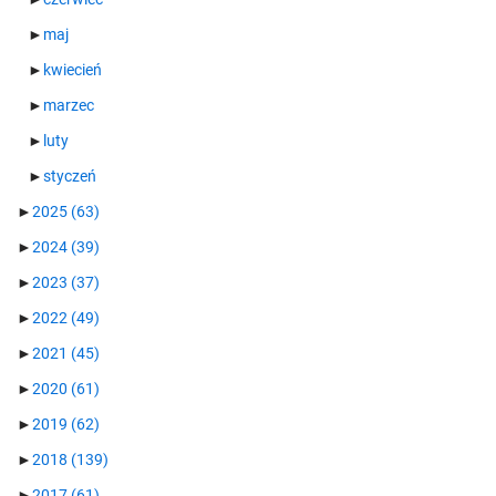
►
maj
►
kwiecień
►
marzec
►
luty
►
styczeń
►
2025
(63)
►
2024
(39)
►
2023
(37)
►
2022
(49)
►
2021
(45)
►
2020
(61)
►
2019
(62)
►
2018
(139)
►
2017
(61)