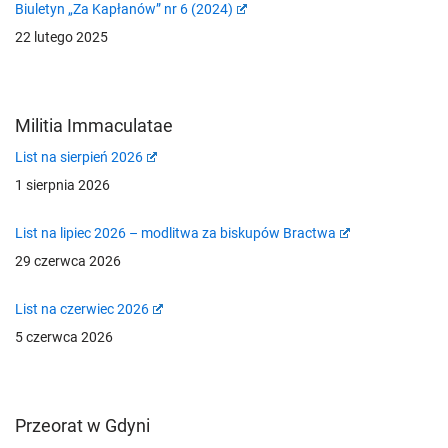
Biuletyn „Za Kapłanów” nr 6 (2024)
22 lutego 2025
Militia Immaculatae
List na sierpień 2026
1 sierpnia 2026
List na lipiec 2026 – modlitwa za biskupów Bractwa
29 czerwca 2026
List na czerwiec 2026
5 czerwca 2026
Przeorat w Gdyni