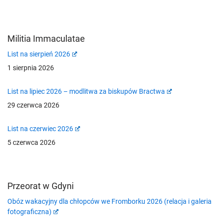
Militia Immaculatae
List na sierpień 2026
1 sierpnia 2026
List na lipiec 2026 – modlitwa za biskupów Bractwa
29 czerwca 2026
List na czerwiec 2026
5 czerwca 2026
Przeorat w Gdyni
Obóz wakacyjny dla chłopców we Fromborku 2026 (relacja i galeria
fotograficzna)