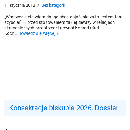
11 stycznia 2012
Bez kategorii
„Wprawdzie nie wiem dokąd chcę dojść, ale za to jestem tam
szybciej” — przed stosowaniem takiej dewizy w relacjach
ekumenicznych przestrzegł kardynał Konrad (Kurt)
Koch…
Dowiedz się więcej »
Konsekracje biskupie 2026. Dossier