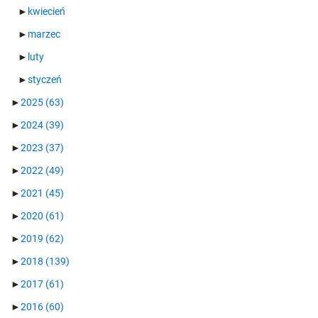
►
kwiecień
►
marzec
►
luty
►
styczeń
►
2025
(63)
►
2024
(39)
►
2023
(37)
►
2022
(49)
►
2021
(45)
►
2020
(61)
►
2019
(62)
►
2018
(139)
►
2017
(61)
►
2016
(60)