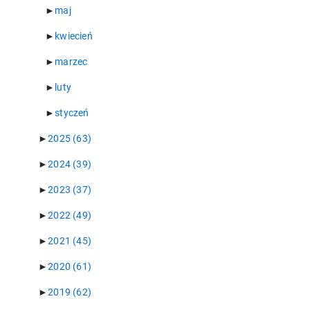
►
maj
►
kwiecień
►
marzec
►
luty
►
styczeń
►
2025
(63)
►
2024
(39)
►
2023
(37)
►
2022
(49)
►
2021
(45)
►
2020
(61)
►
2019
(62)