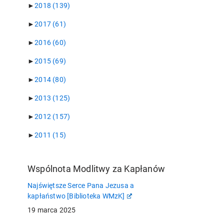
►
2018
(139)
►
2017
(61)
►
2016
(60)
►
2015
(69)
►
2014
(80)
►
2013
(125)
►
2012
(157)
►
2011
(15)
Wspólnota Modlitwy za Kapłanów
Najświętsze Serce Pana Jezusa a
kapłaństwo [Biblioteka WMzK]
19 marca 2025