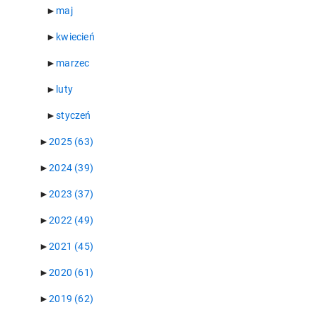
►
maj
►
kwiecień
►
marzec
►
luty
►
styczeń
►
2025
(63)
►
2024
(39)
►
2023
(37)
►
2022
(49)
►
2021
(45)
►
2020
(61)
►
2019
(62)