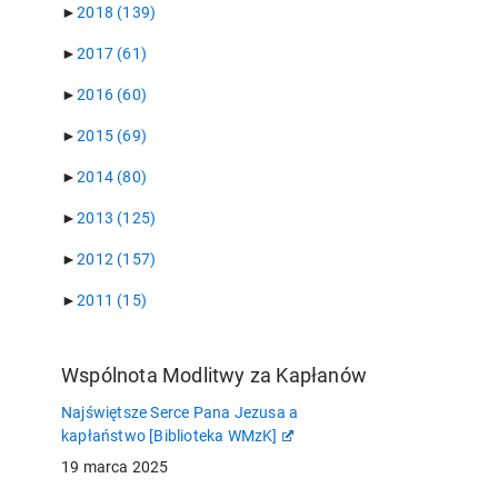
►
2018
(139)
►
2017
(61)
►
2016
(60)
►
2015
(69)
►
2014
(80)
►
2013
(125)
►
2012
(157)
►
2011
(15)
Wspólnota Modlitwy za Kapłanów
Najświętsze Serce Pana Jezusa a
kapłaństwo [Biblioteka WMzK]
19 marca 2025