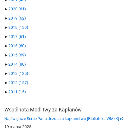
►
2020
(61)
►
2019
(62)
►
2018
(139)
►
2017
(61)
►
2016
(60)
►
2015
(69)
►
2014
(80)
►
2013
(125)
►
2012
(157)
►
2011
(15)
Wspólnota Modlitwy za Kapłanów
Najświętsze Serce Pana Jezusa a kapłaństwo [Biblioteka WMzK]
19 marca 2025