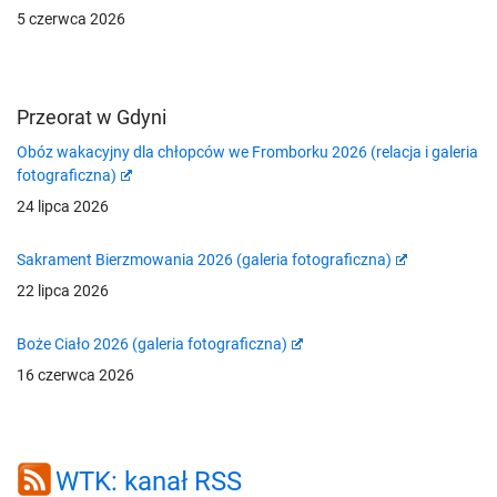
5 czerwca 2026
Przeorat w Gdyni
Obóz wakacyjny dla chłopców we Fromborku 2026 (relacja i galeria
fotograficzna)
24 lipca 2026
Sakrament Bierzmowania 2026 (galeria fotograficzna)
22 lipca 2026
Boże Ciało 2026 (galeria fotograficzna)
16 czerwca 2026
WTK: kanał RSS