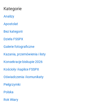
Kategorie
Analizy
Apostolat
Bez kategorii
Dzieła FSSPX
Galerie fotograficzne
Kazania, przemówienia i listy
Konsekracje biskupie 2026
Kościoły i kaplice FSSPX
Oświadczenia i komunikaty
Pielgrzymki
Polska
Rok Wiary