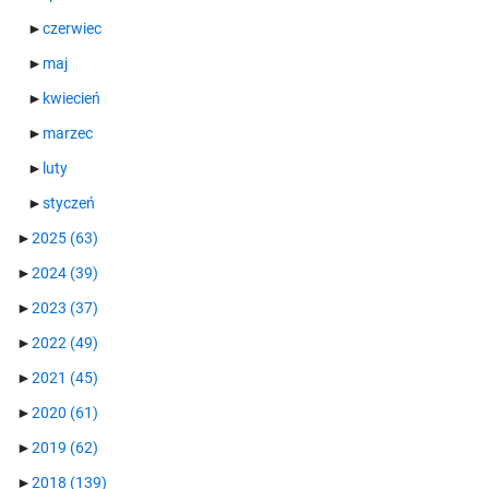
►
czerwiec
►
maj
►
kwiecień
►
marzec
►
luty
►
styczeń
►
2025
(63)
►
2024
(39)
►
2023
(37)
►
2022
(49)
►
2021
(45)
►
2020
(61)
►
2019
(62)
►
2018
(139)