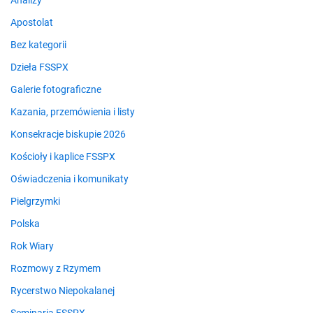
Analizy
Apostolat
Bez kategorii
Dzieła FSSPX
Galerie fotograficzne
Kazania, przemówienia i listy
Konsekracje biskupie 2026
Kościoły i kaplice FSSPX
Oświadczenia i komunikaty
Pielgrzymki
Polska
Rok Wiary
Rozmowy z Rzymem
Rycerstwo Niepokalanej