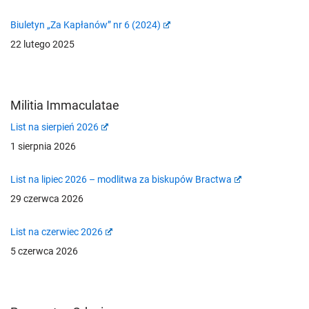
Biuletyn „Za Kapłanów” nr 6 (2024)
22 lutego 2025
Militia Immaculatae
List na sierpień 2026
1 sierpnia 2026
List na lipiec 2026 – modlitwa za biskupów Bractwa
29 czerwca 2026
List na czerwiec 2026
5 czerwca 2026