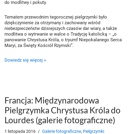
do modlitwy i pokuty.
Tematem przewodnim tegorocznej pielgrzymki było
dziękczynienie za otrzymany i zachowany wśród
niebezpieczeństw dzisiejszych czasów dar wiary, a także
modlitwa o wytrwanie w walce o Tradycję katolicką – „o
panowanie Chrystusa Króla, o tryumf Niepokalanego Serca
Maryi, za Święty Kościół Rzymski”.
Dowiedz się więcej »
Francja: Międzynarodowa
Pielgrzymka Chrystusa Króla do
Lourdes (galerie fotograficzne)
1 listopada 2016
Galerie fotograficzne
,
Pielgrzymki