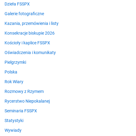
Dzieła FSSPX
Galerie fotograficzne
Kazania, przemówienia i listy
Konsekracje biskupie 2026
Kościoły i kaplice FSSPX
Oświadczenia i komunikaty
Pielgrzymki
Polska
Rok Wiary
Rozmowy z Rzymem
Rycerstwo Niepokalanej
Seminaria FSSPX
Statystyki
Wywiady