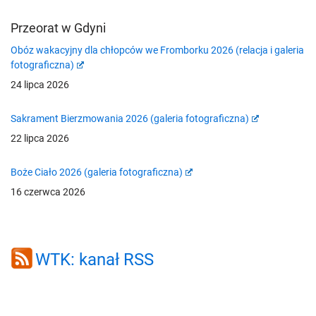
Przeorat w Gdyni
Obóz wakacyjny dla chłopców we Fromborku 2026 (relacja i galeria
fotograficzna)
24 lipca 2026
Sakrament Bierzmowania 2026 (galeria fotograficzna)
22 lipca 2026
Boże Ciało 2026 (galeria fotograficzna)
16 czerwca 2026
WTK: kanał RSS