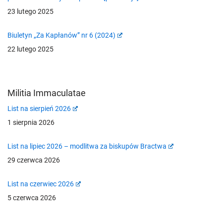
23 lutego 2025
Biuletyn „Za Kapłanów” nr 6 (2024)
22 lutego 2025
Militia Immaculatae
List na sierpień 2026
1 sierpnia 2026
List na lipiec 2026 – modlitwa za biskupów Bractwa
29 czerwca 2026
List na czerwiec 2026
5 czerwca 2026