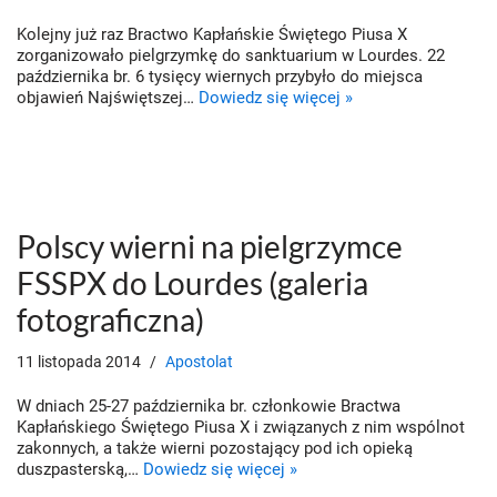
Kolejny już raz Bractwo Kapłańskie Świętego Piusa X
zorganizowało pielgrzymkę do sanktuarium w Lourdes. 22
października br. 6 tysięcy wiernych przybyło do miejsca
objawień Najświętszej…
Dowiedz się więcej »
Polscy wierni na pielgrzymce
FSSPX do Lourdes (galeria
fotograficzna)
11 listopada 2014
Apostolat
W dniach 25-27 października br. członkowie Bractwa
Kapłańskiego Świętego Piusa X i związanych z nim wspólnot
zakonnych, a także wierni pozostający pod ich opieką
duszpasterską,…
Dowiedz się więcej »