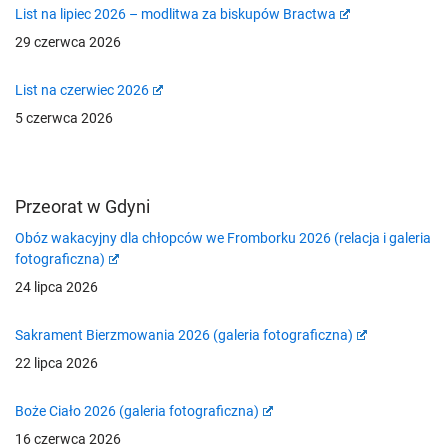
List na lipiec 2026 – modlitwa za biskupów Bractwa
29 czerwca 2026
List na czerwiec 2026
5 czerwca 2026
Przeorat w Gdyni
Obóz wakacyjny dla chłopców we Fromborku 2026 (relacja i galeria
fotograficzna)
24 lipca 2026
Sakrament Bierzmowania 2026 (galeria fotograficzna)
22 lipca 2026
Boże Ciało 2026 (galeria fotograficzna)
16 czerwca 2026