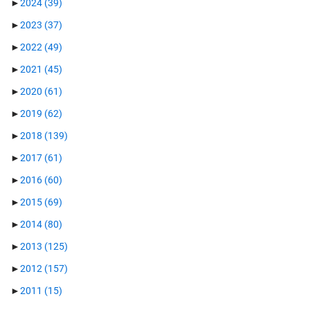
►
2024
(39)
►
2023
(37)
►
2022
(49)
►
2021
(45)
►
2020
(61)
►
2019
(62)
►
2018
(139)
►
2017
(61)
►
2016
(60)
►
2015
(69)
►
2014
(80)
►
2013
(125)
►
2012
(157)
►
2011
(15)