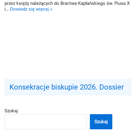
przez księży należących do Bractwa Kapłańskiego św. Piusa X
i…
Dowiedz się więcej »
Konsekracje biskupie 2026. Dossier
Szukaj
Szukaj