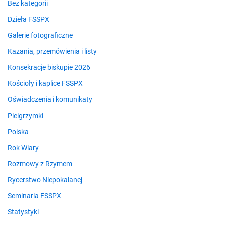
Bez kategorii
Dzieła FSSPX
Galerie fotograficzne
Kazania, przemówienia i listy
Konsekracje biskupie 2026
Kościoły i kaplice FSSPX
Oświadczenia i komunikaty
Pielgrzymki
Polska
Rok Wiary
Rozmowy z Rzymem
Rycerstwo Niepokalanej
Seminaria FSSPX
Statystyki