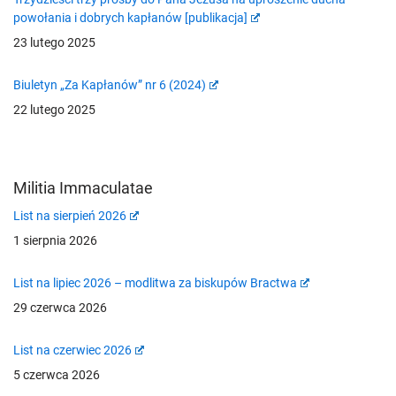
powołania i dobrych kapłanów [publikacja]
23 lutego 2025
Biuletyn „Za Kapłanów” nr 6 (2024)
22 lutego 2025
Militia Immaculatae
List na sierpień 2026
1 sierpnia 2026
List na lipiec 2026 – modlitwa za biskupów Bractwa
29 czerwca 2026
List na czerwiec 2026
5 czerwca 2026