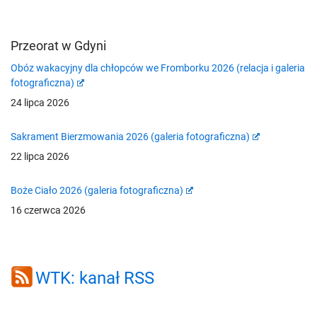
Przeorat w Gdyni
Obóz wakacyjny dla chłopców we Fromborku 2026 (relacja i galeria
fotograficzna)
24 lipca 2026
Sakrament Bierzmowania 2026 (galeria fotograficzna)
22 lipca 2026
Boże Ciało 2026 (galeria fotograficzna)
16 czerwca 2026
WTK: kanał RSS