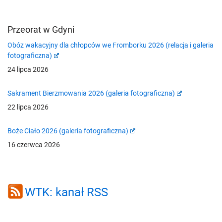
Przeorat w Gdyni
Obóz wakacyjny dla chłopców we Fromborku 2026 (relacja i galeria
fotograficzna)
24 lipca 2026
Sakrament Bierzmowania 2026 (galeria fotograficzna)
22 lipca 2026
Boże Ciało 2026 (galeria fotograficzna)
16 czerwca 2026
WTK: kanał RSS