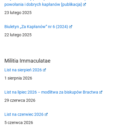
powołania i dobrych kapłanów [publikacja]
23 lutego 2025
Biuletyn „Za Kapłanów” nr 6 (2024)
22 lutego 2025
Militia Immaculatae
List na sierpień 2026
1 sierpnia 2026
List na lipiec 2026 – modlitwa za biskupów Bractwa
29 czerwca 2026
List na czerwiec 2026
5 czerwca 2026