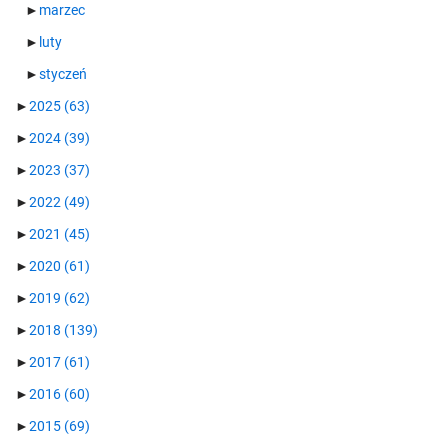
►
marzec
►
luty
►
styczeń
►
2025
(63)
►
2024
(39)
►
2023
(37)
►
2022
(49)
►
2021
(45)
►
2020
(61)
►
2019
(62)
►
2018
(139)
►
2017
(61)
►
2016
(60)
►
2015
(69)