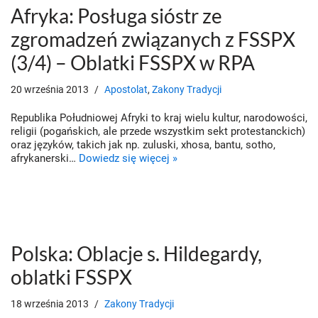
Afryka: Posługa sióstr ze
zgromadzeń związanych z FSSPX
(3/4) – Oblatki FSSPX w RPA
20 września 2013
Apostolat
,
Zakony Tradycji
Republika Południowej Afryki to kraj wielu kultur, narodowości,
religii (pogańskich, ale przede wszystkim sekt protestanckich)
oraz języków, takich jak np. zuluski, xhosa, bantu, sotho,
afrykanerski…
Dowiedz się więcej »
Polska: Oblacje s. Hildegardy,
oblatki FSSPX
18 września 2013
Zakony Tradycji