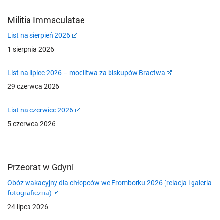
Militia Immaculatae
List na sierpień 2026
1 sierpnia 2026
List na lipiec 2026 – modlitwa za biskupów Bractwa
29 czerwca 2026
List na czerwiec 2026
5 czerwca 2026
Przeorat w Gdyni
Obóz wakacyjny dla chłopców we Fromborku 2026 (relacja i galeria
fotograficzna)
24 lipca 2026