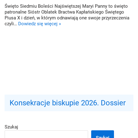
Święto Siedmiu Boleści Najświętszej Maryi Panny to święto
patronalne Sióstr Oblatek Bractwa Kapłańskiego Świętego
Piusa X i dzień, w którym odnawiają one swoje przyrzeczenia
czyli…
Dowiedz się więcej »
Konsekracje biskupie 2026. Dossier
Szukaj