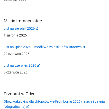
Militia Immaculatae
List na sierpień 2026
1 sierpnia 2026
List na lipiec 2026 – modlitwa za biskupów Bractwa
29 czerwca 2026
List na czerwiec 2026
5 czerwca 2026
Przeorat w Gdyni
Obóz wakacyjny dla chłopców we Fromborku 2026 (relacja i galeria
fotograficzna)