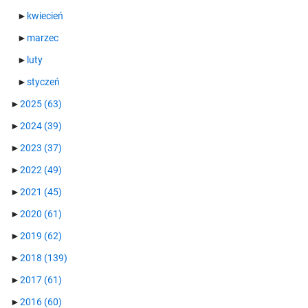
►
kwiecień
►
marzec
►
luty
►
styczeń
►
2025
(63)
►
2024
(39)
►
2023
(37)
►
2022
(49)
►
2021
(45)
►
2020
(61)
►
2019
(62)
►
2018
(139)
►
2017
(61)
►
2016
(60)