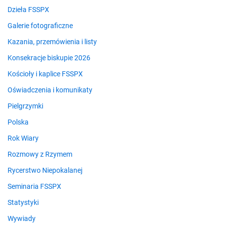
Dzieła FSSPX
Galerie fotograficzne
Kazania, przemówienia i listy
Konsekracje biskupie 2026
Kościoły i kaplice FSSPX
Oświadczenia i komunikaty
Pielgrzymki
Polska
Rok Wiary
Rozmowy z Rzymem
Rycerstwo Niepokalanej
Seminaria FSSPX
Statystyki
Wywiady