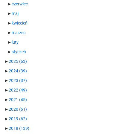
►
czerwiec
►
maj
►
kwiecień
►
marzec
►
luty
►
styczeń
►
2025
(63)
►
2024
(39)
►
2023
(37)
►
2022
(49)
►
2021
(45)
►
2020
(61)
►
2019
(62)
►
2018
(139)