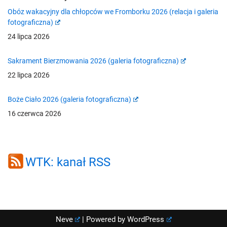
Obóz wakacyjny dla chłopców we Fromborku 2026 (relacja i galeria
fotograficzna)
24 lipca 2026
Sakrament Bierzmowania 2026 (galeria fotograficzna)
22 lipca 2026
Boże Ciało 2026 (galeria fotograficzna)
16 czerwca 2026
WTK: kanał RSS
Neve
| Powered by
WordPress