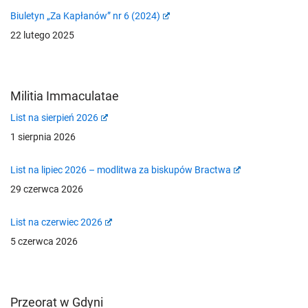
Biuletyn „Za Kapłanów” nr 6 (2024)
22 lutego 2025
Militia Immaculatae
List na sierpień 2026
1 sierpnia 2026
List na lipiec 2026 – modlitwa za biskupów Bractwa
29 czerwca 2026
List na czerwiec 2026
5 czerwca 2026
Przeorat w Gdyni