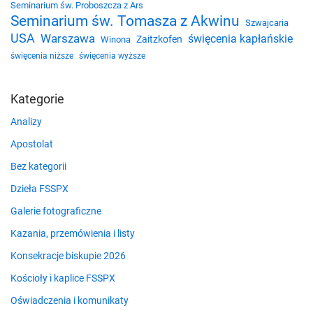
Seminarium św. Proboszcza z Ars
Seminarium św. Tomasza z Akwinu
Szwajcaria
USA
Warszawa
święcenia kapłańskie
Zaitzkofen
Winona
święcenia niższe
święcenia wyższe
Kategorie
Analizy
Apostolat
Bez kategorii
Dzieła FSSPX
Galerie fotograficzne
Kazania, przemówienia i listy
Konsekracje biskupie 2026
Kościoły i kaplice FSSPX
Oświadczenia i komunikaty