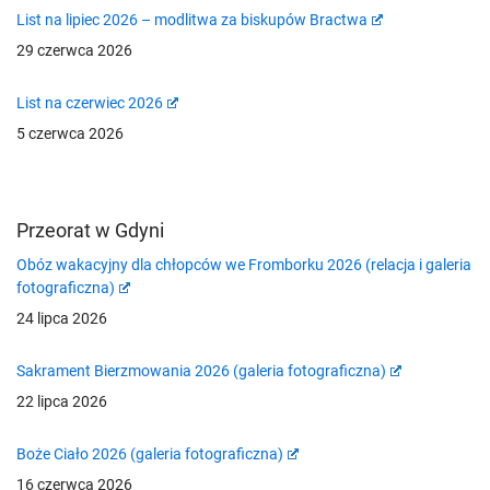
List na lipiec 2026 – modlitwa za biskupów Bractwa
29 czerwca 2026
List na czerwiec 2026
5 czerwca 2026
Przeorat w Gdyni
Obóz wakacyjny dla chłopców we Fromborku 2026 (relacja i galeria
fotograficzna)
24 lipca 2026
Sakrament Bierzmowania 2026 (galeria fotograficzna)
22 lipca 2026
Boże Ciało 2026 (galeria fotograficzna)
16 czerwca 2026