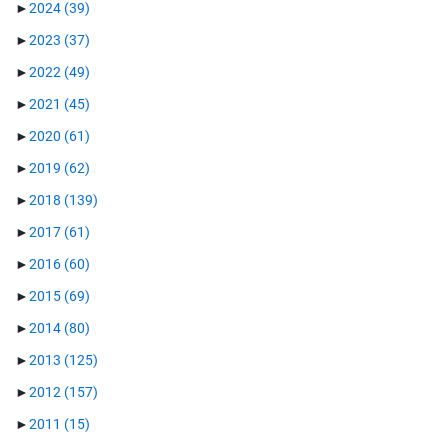
►
2024
(39)
►
2023
(37)
►
2022
(49)
►
2021
(45)
►
2020
(61)
►
2019
(62)
►
2018
(139)
►
2017
(61)
►
2016
(60)
►
2015
(69)
►
2014
(80)
►
2013
(125)
►
2012
(157)
►
2011
(15)