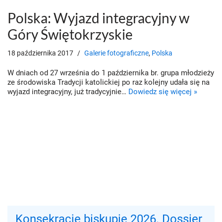
Polska: Wyjazd integracyjny w
Góry Świętokrzyskie
18 października 2017
Galerie fotograficzne
,
Polska
W dniach od 27 września do 1 października br. grupa młodzieży
ze środowiska Tradycji katolickiej po raz kolejny udała się na
wyjazd integracyjny, już tradycyjnie…
Dowiedz się więcej »
Konsekracje biskupie 2026. Dossier