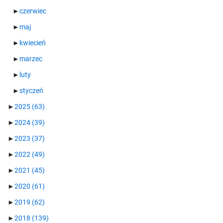
►
czerwiec
►
maj
►
kwiecień
►
marzec
►
luty
►
styczeń
►
2025
(63)
►
2024
(39)
►
2023
(37)
►
2022
(49)
►
2021
(45)
►
2020
(61)
►
2019
(62)
►
2018
(139)