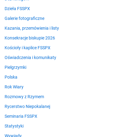
Dzieła FSSPX
Galerie fotograficzne
Kazania, przemówienia i listy
Konsekracje biskupie 2026
Kościoły i kaplice FSSPX
Oświadczenia i komunikaty
Pielgrzymki
Polska
Rok Wiary
Rozmowy z Rzymem
Rycerstwo Niepokalanej
Seminaria FSSPX
Statystyki
Wywiady