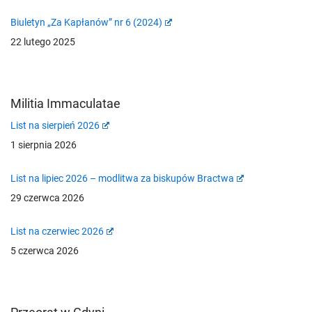
Biuletyn „Za Kapłanów” nr 6 (2024)
22 lutego 2025
Militia Immaculatae
List na sierpień 2026
1 sierpnia 2026
List na lipiec 2026 – modlitwa za biskupów Bractwa
29 czerwca 2026
List na czerwiec 2026
5 czerwca 2026